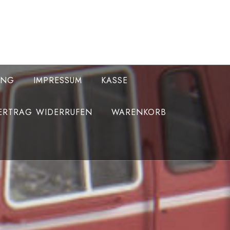
UNG
IMPRESSUM
KASSE
ERTRAG WIDERRUFEN
WARENKORB