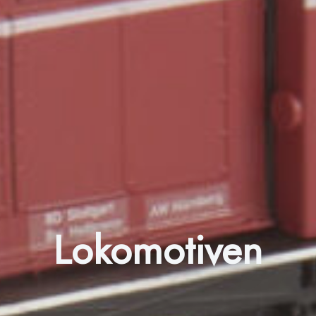
Lokomotiven