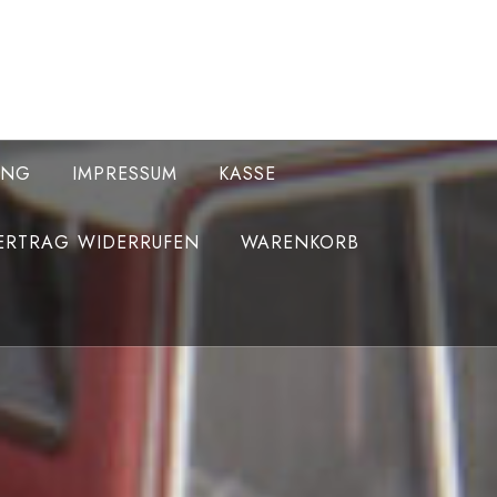
UNG
IMPRESSUM
KASSE
ERTRAG WIDERRUFEN
WARENKORB