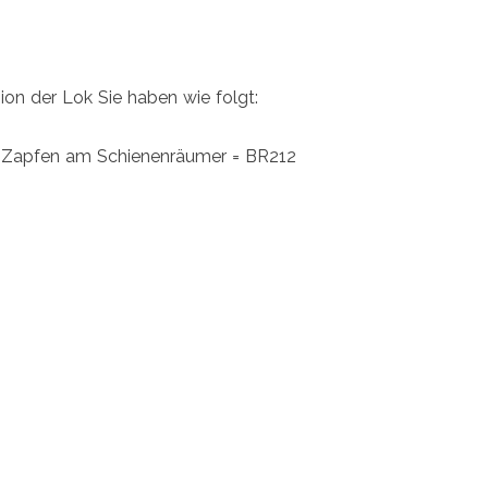
ion der Lok Sie haben wie folgt:
 Zapfen am Schienenräumer = BR212