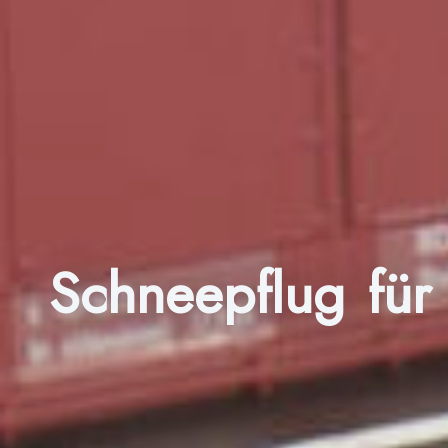
Schneepflug für