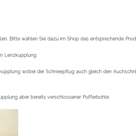
ellen. Bitte wählen Sie dazu im Shop das entsprechende Pro
len Lenzkupplung
enkupplung wobei der Schneepflug auch gleich den Auchschni
upplung aber bereits verschlossener Pufferbohle