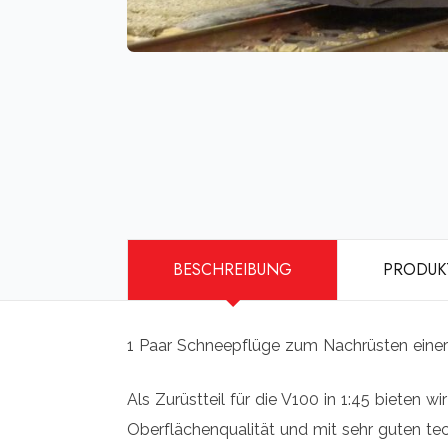
BESCHREIBUNG
PRODUK
1 Paar Schneepflüge zum Nachrüsten eine
Als Zurüstteil für die V100 in 1:45 bieten 
Oberflächenqualität und mit sehr guten tec