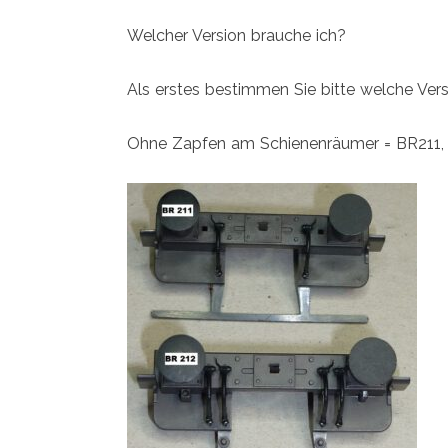
Welcher Version brauche ich?
Als erstes bestimmen Sie bitte welche Vers
Ohne Zapfen am Schienenräumer = BR211,