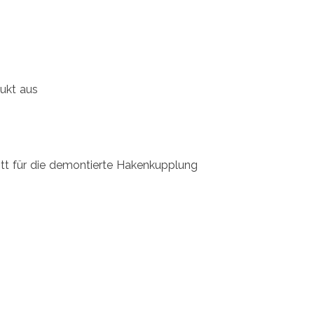
dukt aus
tt für die demontierte Hakenkupplung