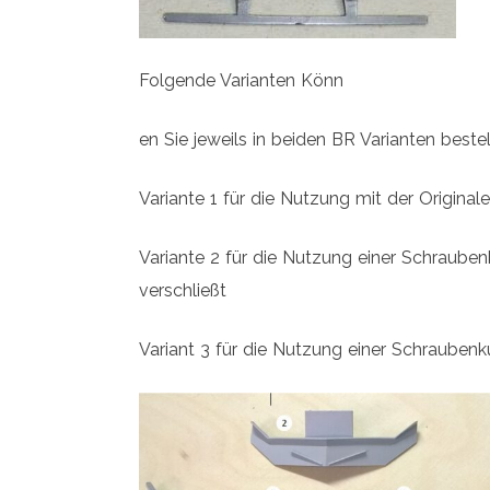
Folgende Varianten Könn
en Sie jeweils in beiden BR Varianten best
Variante 1 für die Nutzung mit der Origina
Variante 2 für die Nutzung einer Schraub
verschließt
Variant 3 für die Nutzung einer Schraubenk